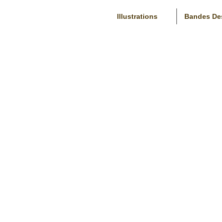
Illustrations
Bandes De